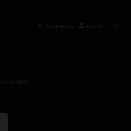
Iniciar sesión
Registro
ra comunidad..